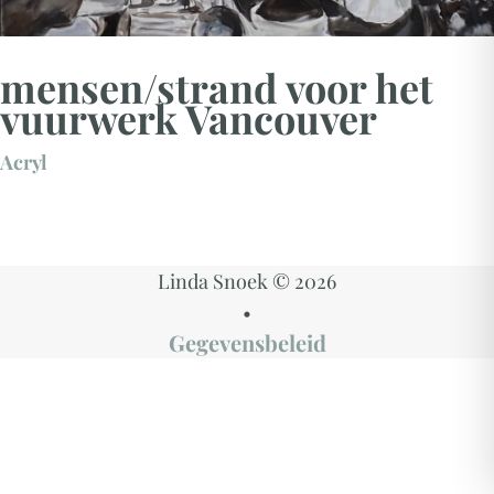
mensen/strand voor het
vuurwerk Vancouver
Acryl
Linda Snoek
© 2026
•
Gegevensbeleid