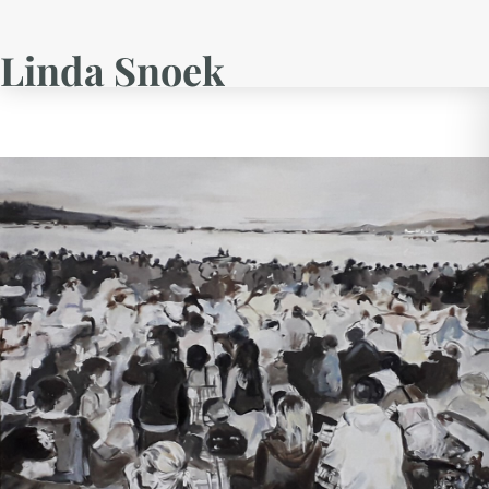
Linda Snoek