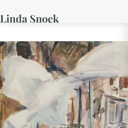
Linda Snoek